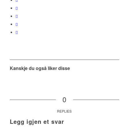
Kanskje du også liker disse
0
REPLIES
Legg igjen et svar