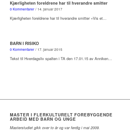
Kjærligheten foreldrene har til hverandre smitter
0 Kommentarer
/
14. januar 2017
Kjærligheten foreldrene har til hverandre smitter «Vis et…
BARN I RISIKO
0 Kommentarer
/
17. januar 2015
Tekst til Hverdagsliv spalten i TA den 17.01.15 av Anniken…
MASTER I FLERKULTURELT FOREBYGGENDE
ARBEID MED BARN OG UNGE
Masterstudiet gikk over to år og var ferdig i mai 2009.