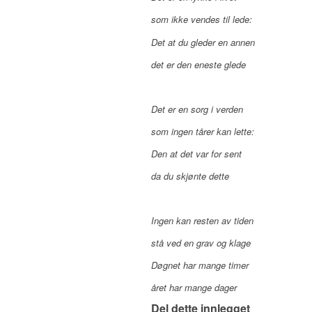
som ikke vendes til lede:
Det at du gleder en annen
det er den eneste glede
Det er en sorg i verden
som ingen tårer kan lette:
Den at det var for sent
da du skjønte dette
Ingen kan resten av tiden
stå ved en grav og klage
Døgnet har mange timer
året har mange dager
Del dette innlegget