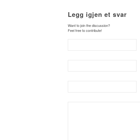
Legg igjen et svar
Want to join the discussion?
Feel free to contribute!