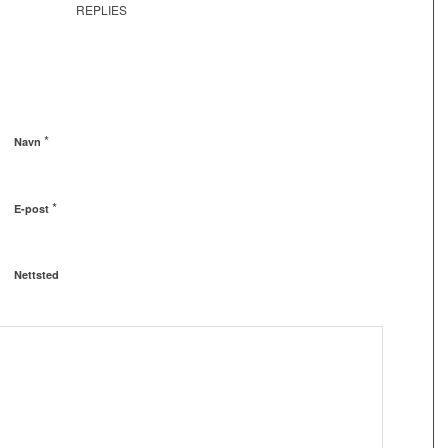
REPLIES
*
Navn
*
E-post
Nettsted