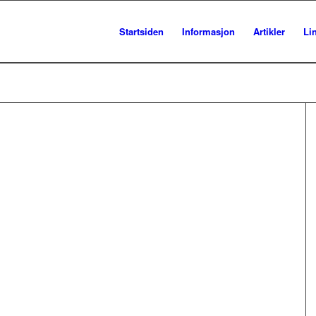
Startsiden
Informasjon
Artikler
Li