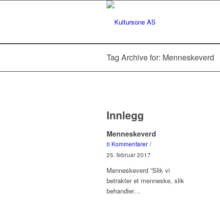
Tag Archive for: Menneskeverd
Innlegg
Menneskeverd
0 Kommentarer
/
25. februar 2017
Menneskeverd ”Slik vi
betrakter et menneske, slik
behandler…