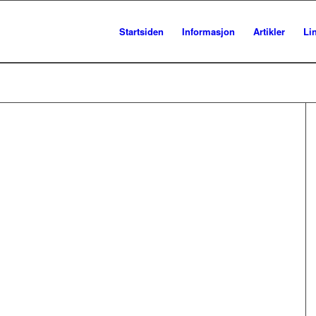
Startsiden
Informasjon
Artikler
Li