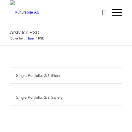
Arkiv for: PSD
Du er her:
Hjem
/
PSD
Single Portfolio: 2/3 Slider
Single Portfolio: 2/3 Gallery